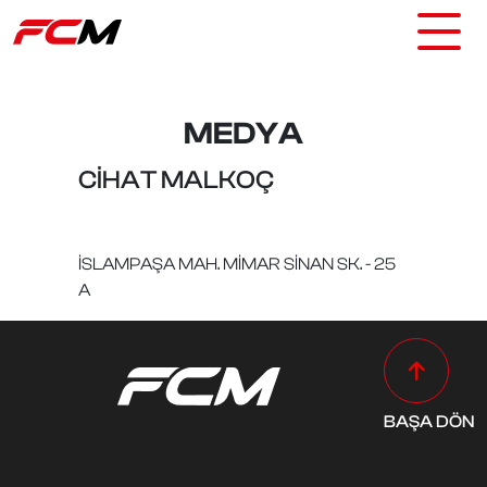
MEDYA
CİHAT MALKOÇ
İSLAMPAŞA MAH. MİMAR SİNAN SK. - 25
A
BAŞA DÖN