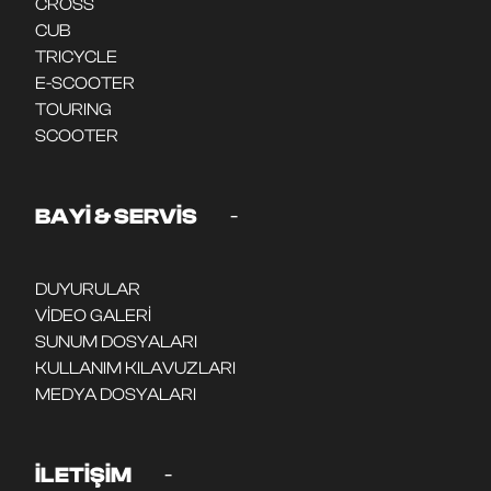
CROSS
CUB
TRICYCLE
E-SCOOTER
TOURING
SCOOTER
-
BAYİ & SERVİS
DUYURULAR
VİDEO GALERİ
SUNUM DOSYALARI
KULLANIM KILAVUZLARI
MEDYA DOSYALARI
-
İLETİŞİM