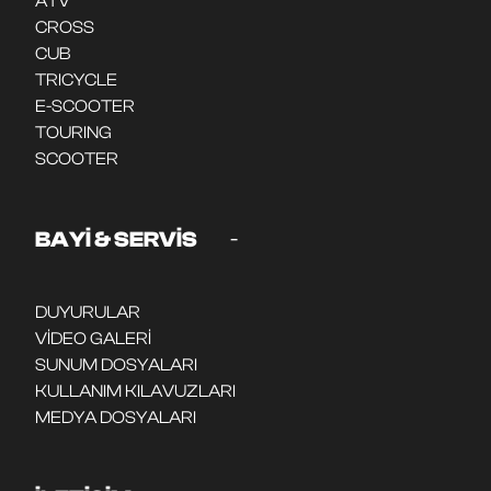
ATV
CROSS
CUB
TRICYCLE
E-SCOOTER
TOURING
SCOOTER
-
BAYİ & SERVİS
DUYURULAR
VİDEO GALERİ
SUNUM DOSYALARI
KULLANIM KILAVUZLARI
MEDYA DOSYALARI