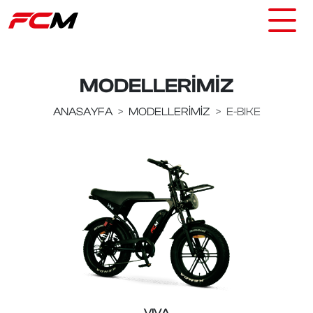
MODELLERİMİZ
ANASAYFA
MODELLERIMIZ
E-BIKE