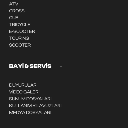
ATV
CROSS
CUB
TRICYCLE
E-SCOOTER
TOURING
SCOOTER
-
BAYİ & SERVİS
DUYURULAR
VİDEO GALERİ
SUNUM DOSYALARI
KULLANIM KILAVUZLARI
MEDYA DOSYALARI