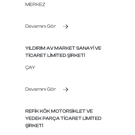
MERKEZ
Devamını Gör
YILDIRIM AV MARKET SANAYİ VE
TİCARET LİMİTED ŞİRKETİ
ÇAY
Devamını Gör
REFİK KÖK MOTORSİKLET VE
YEDEK PARÇA TİCARET LİMİTED
ŞİRKETİ