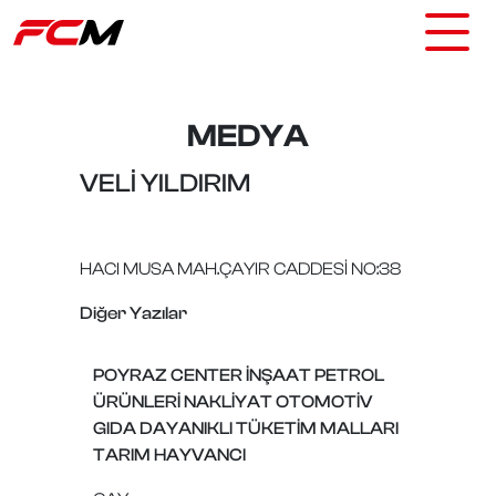
MEDYA
VELİ YILDIRIM
HACI MUSA MAH.ÇAYIR CADDESİ NO:38
Diğer Yazılar
POYRAZ CENTER İNŞAAT PETROL
ÜRÜNLERİ NAKLİYAT OTOMOTİV
GIDA DAYANIKLI TÜKETİM MALLARI
TARIM HAYVANCI